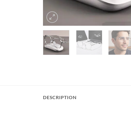
DESCRIPTION