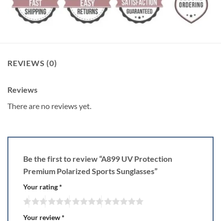
REVIEWS (0)
Reviews
There are no reviews yet.
Be the first to review “A899 UV Protection
Premium Polarized Sports Sunglasses”
Your rating
*
Your review
*