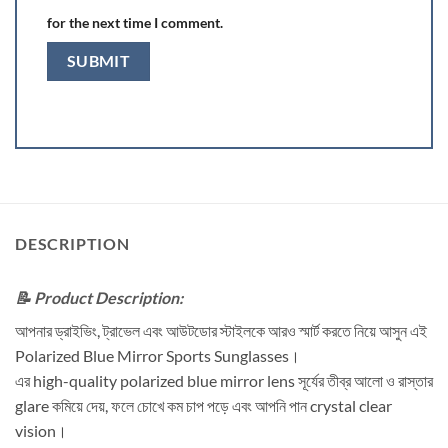
for the next time I comment.
DESCRIPTION
📝 Product Description:
আপনার ড্রাইভিং, ট্রাভেল এবং আউটডোর স্টাইলকে আরও স্মার্ট করতে নিয়ে আসুন এই
Polarized Blue Mirror Sports Sunglasses।
এর high-quality polarized blue mirror lens সূর্যের তীব্র আলো ও রাস্তার
glare কমিয়ে দেয়, ফলে চোখে কম চাপ পড়ে এবং আপনি পান crystal clear
vision।