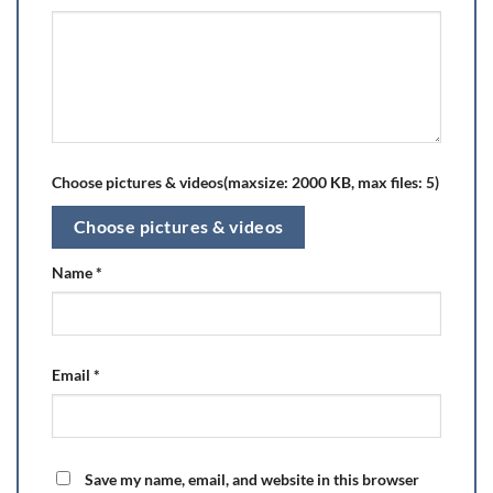
Choose pictures & videos(maxsize: 2000 KB, max files: 5)
Choose pictures & videos
Name
*
Email
*
Save my name, email, and website in this browser