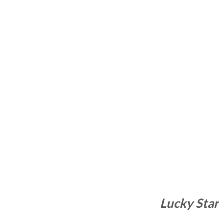
Lucky Sta