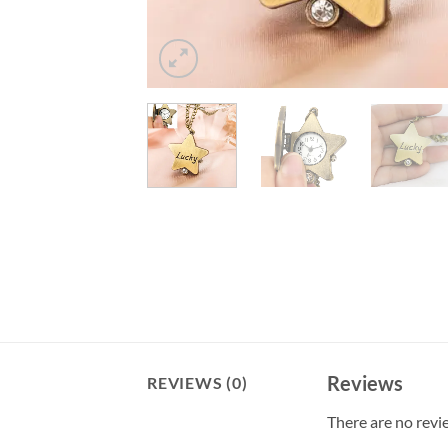
Reviews
REVIEWS (0)
There are no revi