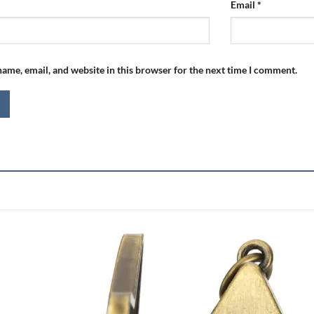
Email
*
ame, email, and website in this browser for the next time I comment.