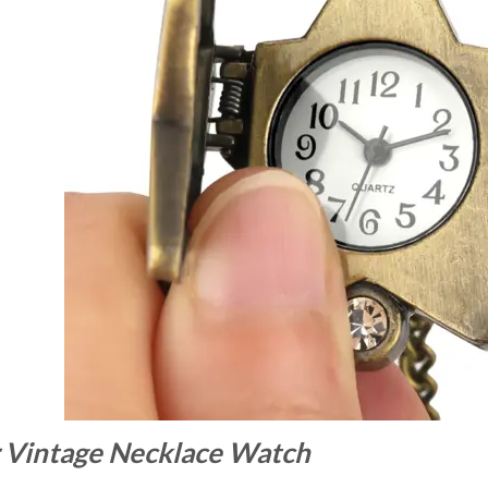
r Vintage Necklace Watch