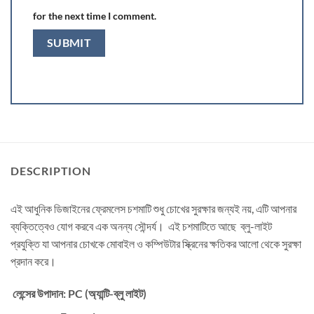
for the next time I comment.
DESCRIPTION
এই আধুনিক ডিজাইনের ফ্রেমলেস চশমাটি শুধু চোখের সুরক্ষার জন্যই নয়, এটি আপনার
ব্যক্তিত্বেও যোগ করবে এক অনন্য সৌন্দর্য। এই চশমাটিতে আছে ব্লু-লাইট
প্রযুক্তি যা আপনার চোখকে মোবাইল ও কম্পিউটার স্ক্রিনের ক্ষতিকর আলো থেকে সুরক্ষা
প্রদান করে।
লেন্সের উপাদান:
PC (অ্যান্টি-ব্লু লাইট)