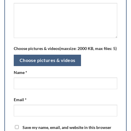
Choose pictures & videos(maxsize: 2000 KB, max files: 5)
Choose pictures & videos
Name
*
Email
*
Save my name, email, and website in this browser