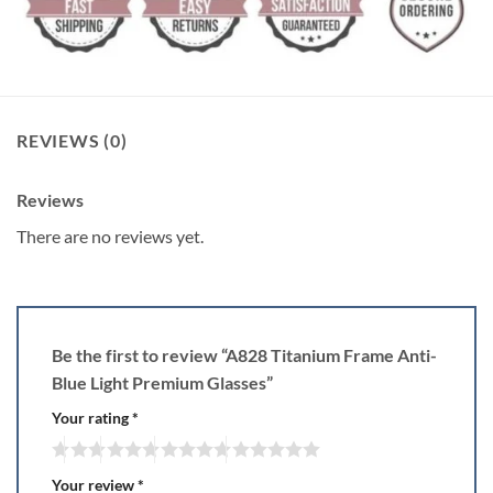
REVIEWS (0)
Reviews
There are no reviews yet.
Be the first to review “A828 Titanium Frame Anti-
Blue Light Premium Glasses”
Your rating
*
Your review
*