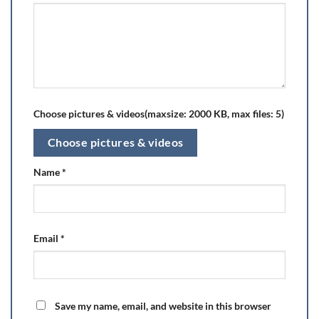
Choose pictures & videos(maxsize: 2000 KB, max files: 5)
Choose pictures & videos
Name
*
Email
*
Save my name, email, and website in this browser