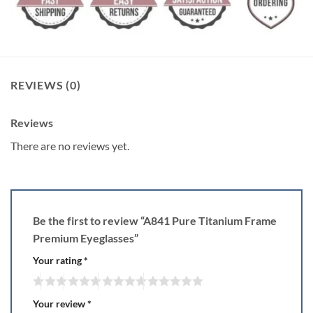
REVIEWS (0)
Reviews
There are no reviews yet.
Be the first to review “A841 Pure Titanium Frame
Premium Eyeglasses”
Your rating
*
Your review
*