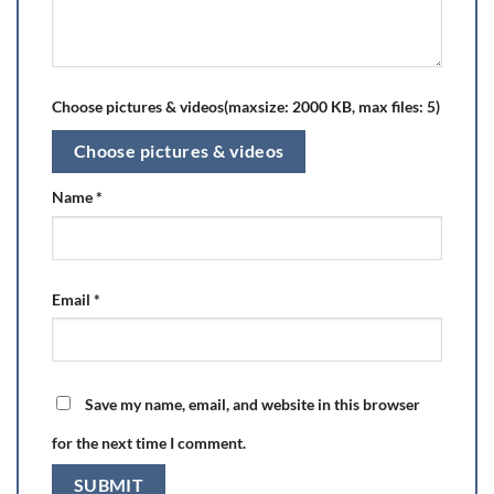
Choose pictures & videos(maxsize: 2000 KB, max files: 5)
Choose pictures & videos
Name
*
Email
*
Save my name, email, and website in this browser
for the next time I comment.