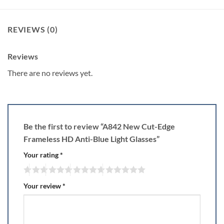
REVIEWS (0)
Reviews
There are no reviews yet.
Be the first to review “A842 New Cut-Edge
Frameless HD Anti-Blue Light Glasses”
Your rating
*
Your review
*