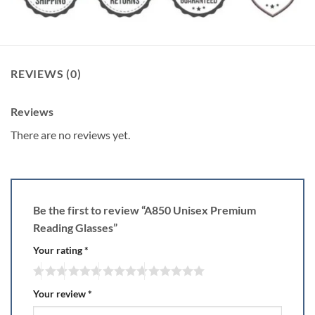
REVIEWS (0)
Reviews
There are no reviews yet.
Be the first to review “A850 Unisex Premium
Reading Glasses”
Your rating
*
Your review
*