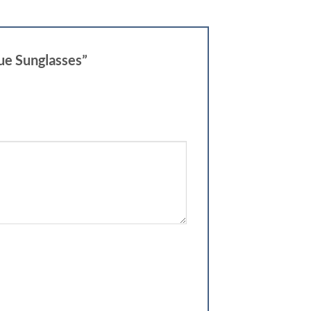
que Sunglasses”