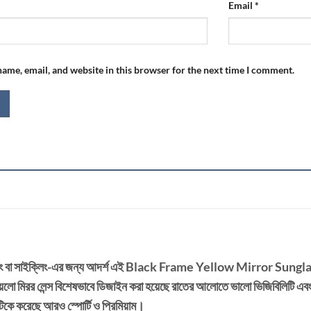
Email
*
ame, email, and website in this browser for the next time I comment.
িং বা সাইক্লিং-এর জন্য আদর্শ এই
Black Frame Yellow Mirror Sungl
লো মিরর লেন্স বিশেষভাবে ডিজাইন করা হয়েছে রাতের আলোতে ভালো ভিজিবিলিটি এবং চো
িকে করেছে আরও স্পোর্টি ও প্রিমিয়াম।