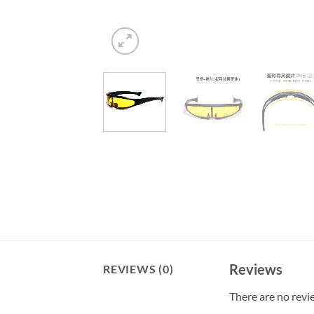
Reviews
REVIEWS (0)
There are no revi