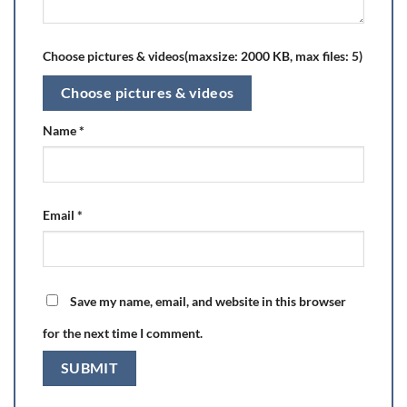
Choose pictures & videos(maxsize: 2000 KB, max files: 5)
Choose pictures & videos
Name
*
Email
*
Save my name, email, and website in this browser
for the next time I comment.