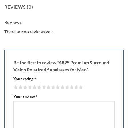
REVIEWS (0)
Reviews
There are no reviews yet.
Be the first to review “A895 Premium Surround
Vision Polarized Sunglasses for Men”
Your rating
*
Your review
*