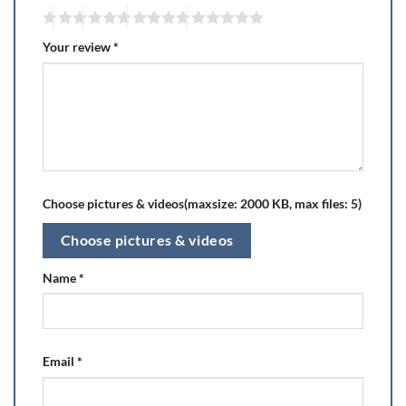
Your review
*
Choose pictures & videos(maxsize: 2000 KB, max files: 5)
Choose pictures & videos
Name
*
Email
*