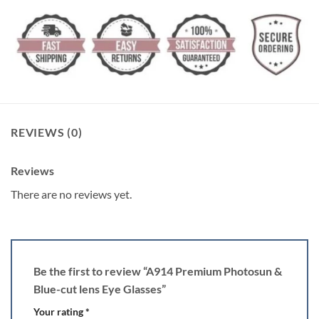
REVIEWS (0)
Reviews
There are no reviews yet.
Be the first to review “A914 Premium Photosun &
Blue-cut lens Eye Glasses”
Your rating
*