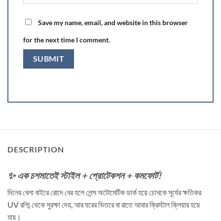
Save my name, email, and website in this browser
for the next time I comment.
DESCRIPTION
✨ এক চশমাতেই স্টাইল + প্রোটেকশন + কমফোর্ট!
দিনের বেলা বাইরে রোদে বের হলে লেন্স অটোমেটিক ডার্ক হয়ে চোখকে সূর্যের ক্ষতিকর
UV রশ্মি থেকে সুরক্ষা দেয়, আর ঘরের ভিতরে বা রাতে আবার ক্রিস্টাল ক্লিয়ার হয়ে
যায়।