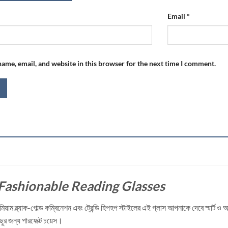
Email
*
ame, email, and website in this browser for the next time I comment.
ashionable Reading Glasses
িয়াম ব্ল্যাক-গোল্ড কম্বিনেশন এবং ট্রেন্ডি হিপহপ স্টাইলের এই গ্লাস আপনাকে দেবে স্মার্ট
ুর জন্য পারফেক্ট চয়েস।