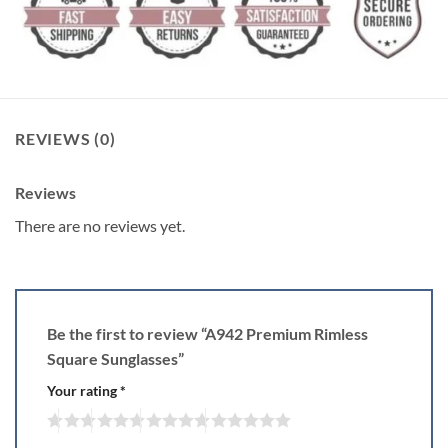
REVIEWS (0)
Reviews
There are no reviews yet.
Be the first to review “A942 Premium Rimless
Square Sunglasses”
Your rating
*