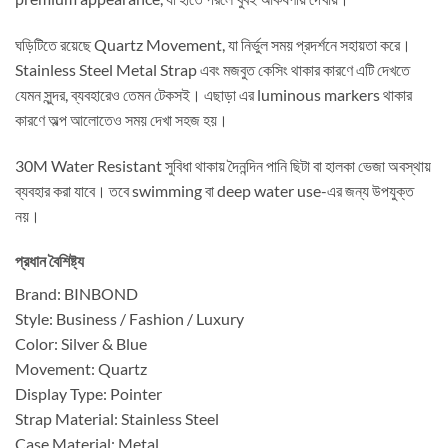
ঘড়িটিতে রয়েছে Quartz Movement, যা নির্ভুল সময় প্রদর্শনে সহায়তা করে।
Stainless Steel Metal Strap এবং মজবুত কেসিং থাকার কারণে এটি দেখতে
যেমন সুন্দর, ব্যবহারেও তেমন টেকসই। এছাড়া এর luminous markers থাকার
কারণে অল্প আলোতেও সময় দেখা সহজ হয়।
30M Water Resistant সুবিধা থাকায় দৈনন্দিন পানি ছিটা বা হালকা ভেজা অবস্থায়
ব্যবহার করা যাবে। তবে swimming বা deep water use-এর জন্য উপযুক্ত
নয়।
প্রধান বৈশিষ্ট্য
Brand: BINBOND
Style: Business / Fashion / Luxury
Color: Silver & Blue
Movement: Quartz
Display Type: Pointer
Strap Material: Stainless Steel
Case Material: Metal