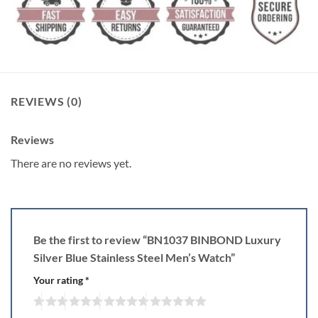
REVIEWS (0)
Reviews
There are no reviews yet.
Be the first to review “BN1037 BINBOND Luxury
Silver Blue Stainless Steel Men’s Watch”
Your rating
*