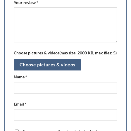
Your review
*
Choose pictures & videos(maxsize: 2000 KB, max files: 5)
Choose pictures & videos
Name
*
Email
*