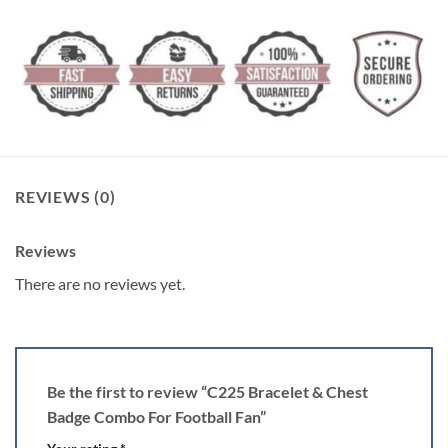
REVIEWS (0)
Reviews
There are no reviews yet.
Be the first to review “C225 Bracelet & Chest
Badge Combo For Football Fan”