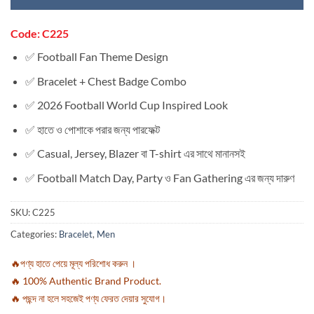
Code: C225
✅ Football Fan Theme Design
✅ Bracelet + Chest Badge Combo
✅ 2026 Football World Cup Inspired Look
✅ হাতে ও পোশাকে পরার জন্য পারফেক্ট
✅ Casual, Jersey, Blazer বা T-shirt এর সাথে মানানসই
✅ Football Match Day, Party ও Fan Gathering এর জন্য দারুণ
SKU:
C225
Categories:
Bracelet
,
Men
🔥পণ্য হাতে পেয়ে মূল্য পরিশোধ করুন ।
🔥 100% Authentic Brand Product.
🔥 পছন্দ না হলে সহজেই পণ্য ফেরত দেয়ার সুযোগ।