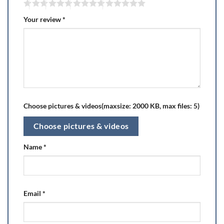
Your review
*
Choose pictures & videos(maxsize: 2000 KB, max files: 5)
Choose pictures & videos
Name
*
Email
*