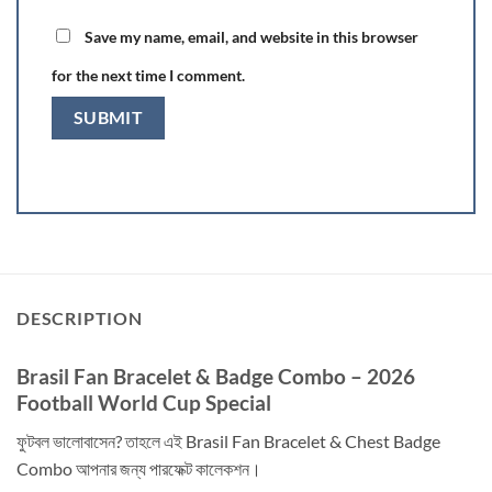
Save my name, email, and website in this browser
for the next time I comment.
DESCRIPTION
Brasil Fan Bracelet & Badge Combo – 2026
Football World Cup Special
ফুটবল ভালোবাসেন? তাহলে এই Brasil Fan Bracelet & Chest Badge
Combo আপনার জন্য পারফেক্ট কালেকশন।