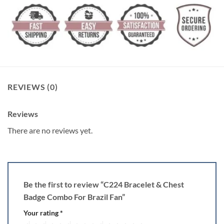
REVIEWS (0)
Reviews
There are no reviews yet.
Be the first to review “C224 Bracelet & Chest
Badge Combo For Brazil Fan”
Your rating
*