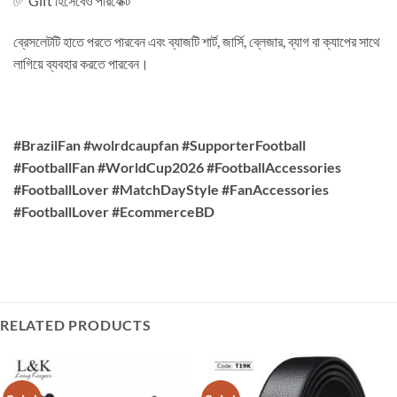
✅ Gift হিসেবেও পারফেক্ট
ব্রেসলেটটি হাতে পরতে পারবেন এবং ব্যাজটি শার্ট, জার্সি, ব্লেজার, ব্যাগ বা ক্যাপের সাথে
লাগিয়ে ব্যবহার করতে পারবেন।
#BrazilFan #wolrdcaupfan #SupporterFootball
#FootballFan #WorldCup2026 #FootballAccessories
#FootballLover #MatchDayStyle #FanAccessories
#FootballLover #EcommerceBD
RELATED PRODUCTS