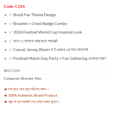
Code: C224
✅ Brazil Fan Theme Design
✅ Bracelet + Chest Badge Combo
✅ 2026 Football World Cup Inspired Look
✅ হাতে ও পোশাকে পরার জন্য পারফেক্ট
✅ Casual, Jersey, Blazer বা T-shirt এর সাথে মানানসই
✅ Football Match Day, Party ও Fan Gathering এর জন্য দারুণ
SKU:
C224
Categories:
Bracelet
,
Men
🔥পণ্য হাতে পেয়ে মূল্য পরিশোধ করুন ।
🔥 100% Authentic Brand Product.
🔥 পছন্দ না হলে সহজেই পণ্য ফেরত দেয়ার সুযোগ।