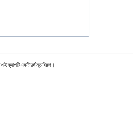
এই ক্যাপটি একটি দুর্দান্ত বিকল্প।