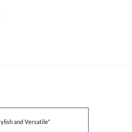
ylish and Versatile”