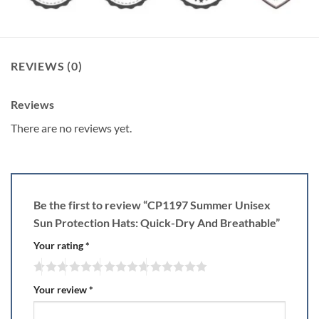
REVIEWS (0)
Reviews
There are no reviews yet.
Be the first to review “CP1197 Summer Unisex
Sun Protection Hats: Quick-Dry And Breathable”
Your rating
*
Your review
*