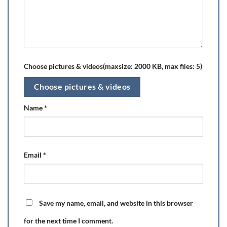
Choose pictures & videos(maxsize: 2000 KB, max files: 5)
Choose pictures & videos
Name
*
Email
*
Save my name, email, and website in this browser
for the next time I comment.