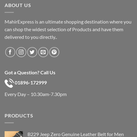
ABOUT US
MahirExpress is an ultimate shopping destination where you
can shop the widest selection of Products and have them
delivered to you directly..
Got a Question? Call Us
01896-172999
Every Day – 10.30am-7.30pm
PRODUCTS
B229 Jeep Zero Genuine Leather Belt for Men