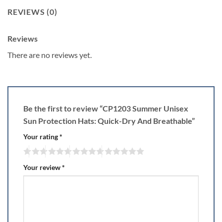
REVIEWS (0)
Reviews
There are no reviews yet.
Be the first to review “CP1203 Summer Unisex
Sun Protection Hats: Quick-Dry And Breathable”
Your rating
*
Your review
*