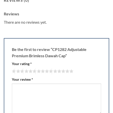
REVIEWS (0)
Reviews
There are no reviews yet.
Be the first to review “CP1282 Adjustable
Premium Brimless Dawah Cap”
Your rating
*
Your review
*