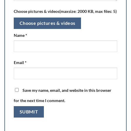
Choose pictures & videos(maxsize: 2000 KB, max files: 5)
Choose pictures & videos
Name
*
Email
*
Save my name, email, and website in this browser
for the next time I comment.