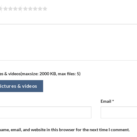
s & videos(maxsize: 2000 KB, max files: 5)
ictures & videos
Email
*
ame, email, and website in this browser for the next time I comment.