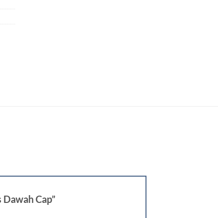
ss Dawah Cap”