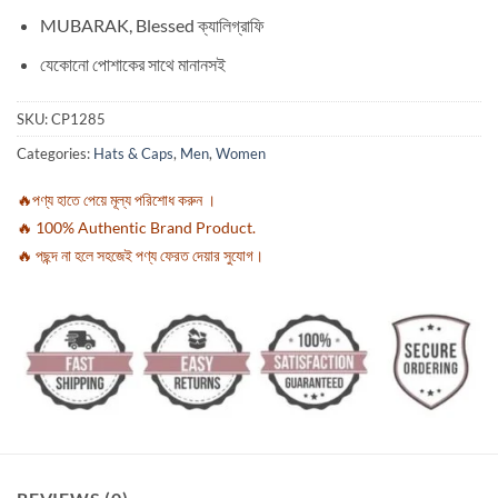
MUBARAK, Blessed ক্যালিগ্রাফি
যেকোনো পোশাকের সাথে মানানসই
SKU:
CP1285
Categories:
Hats & Caps
,
Men
,
Women
🔥পণ্য হাতে পেয়ে মূল্য পরিশোধ করুন ।
🔥 100% Authentic Brand Product.
🔥 পছন্দ না হলে সহজেই পণ্য ফেরত দেয়ার সুযোগ।