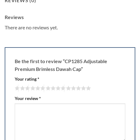
REVIEWS (0)
Reviews
There are no reviews yet.
Be the first to review “CP1285 Adjustable
Premium Brimless Dawah Cap”
Your rating
*
Your review
*