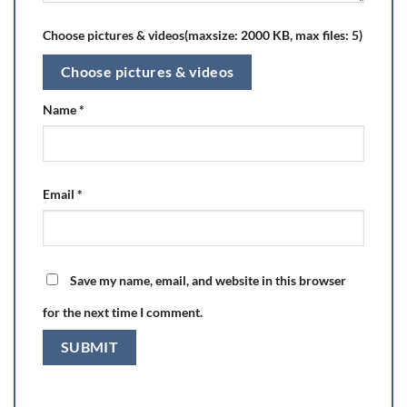
Choose pictures & videos(maxsize: 2000 KB, max files: 5)
Choose pictures & videos
Name
*
Email
*
Save my name, email, and website in this browser
for the next time I comment.