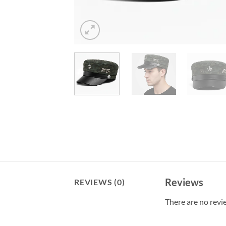
Reviews
REVIEWS (0)
There are no revi