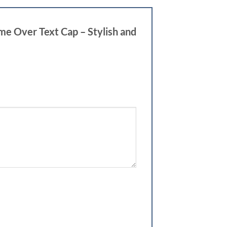
me Over Text Cap – Stylish and