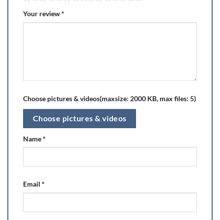
Your review
*
Choose pictures & videos(maxsize: 2000 KB, max files: 5)
Choose pictures & videos
Name
*
Email
*