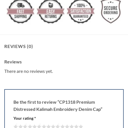
REVIEWS (0)
Reviews
There are no reviews yet.
Be the first to review “CP1318 Premium
Distressed Kalimah Embroidery Denim Cap”
Your rating
*