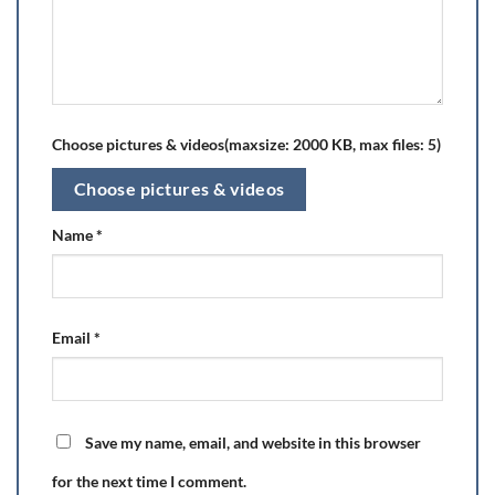
Choose pictures & videos(maxsize: 2000 KB, max files: 5)
Choose pictures & videos
Name
*
Email
*
Save my name, email, and website in this browser
for the next time I comment.