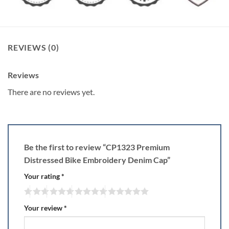
REVIEWS (0)
Reviews
There are no reviews yet.
Be the first to review “CP1323 Premium
Distressed Bike Embroidery Denim Cap”
Your rating
*
Your review
*