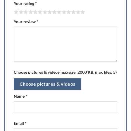
Your rating
*
Your review
*
Choose pictures & videos(maxsize: 2000 KB, max files: 5)
Choose pictures & videos
Name
*
Email
*