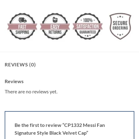
REVIEWS (0)
Reviews
There are no reviews yet.
Be the first to review “CP1332 Messi Fan
Signature Style Black Velvet Cap”