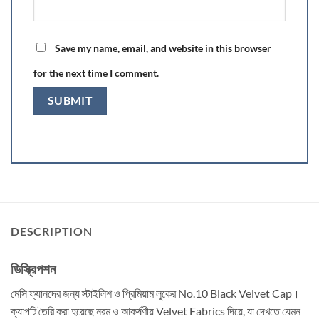
Save my name, email, and website in this browser
for the next time I comment.
DESCRIPTION
ডিস্ক্রিপশন
মেসি ফ্যানদের জন্য স্টাইলিশ ও প্রিমিয়াম লুকের No.10 Black Velvet Cap।
ক্যাপটি তৈরি করা হয়েছে নরম ও আকর্ষণীয় Velvet Fabrics দিয়ে, যা দেখতে যেমন