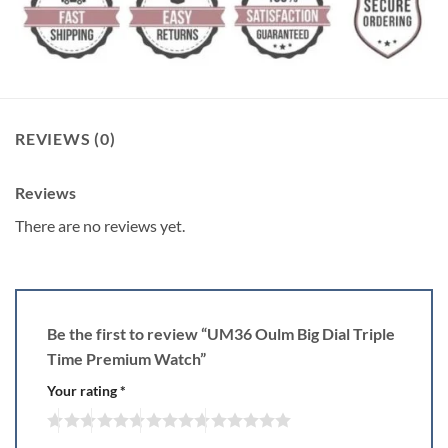
REVIEWS (0)
Reviews
There are no reviews yet.
Be the first to review “UM36 Oulm Big Dial Triple
Time Premium Watch”
Your rating
*