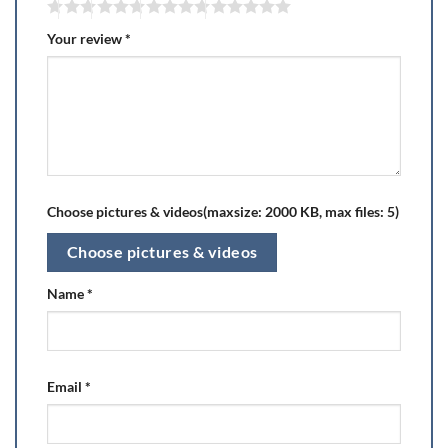
Your review
*
Choose pictures & videos(maxsize: 2000 KB, max files: 5)
Choose pictures & videos
Name
*
Email
*