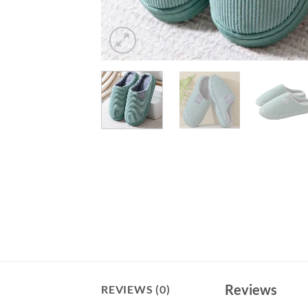
Reviews
REVIEWS (0)