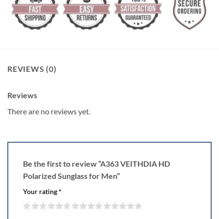
REVIEWS (0)
Reviews
There are no reviews yet.
Be the first to review “A363 VEITHDIA HD
Polarized Sunglass for Men”
Your rating
*