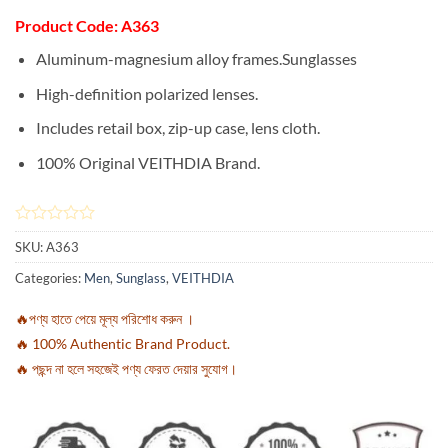
Product Code: A363
Aluminum-magnesium alloy frames.Sunglasses
High-definition polarized lenses.
Includes retail box, zip-up case, lens cloth.
100% Original VEITHDIA Brand.
SKU:
A363
Categories:
Men
,
Sunglass
,
VEITHDIA
🔥পণ্য হাতে পেয়ে মূল্য পরিশোধ করুন ।
🔥 100% Authentic Brand Product.
🔥 পছন্দ না হলে সহজেই পণ্য ফেরত দেয়ার সুযোগ।