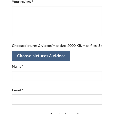
Your review
*
Choose pictures & videos(maxsize: 2000 KB, max files: 5)
Choose pictures & videos
Name
*
Email
*