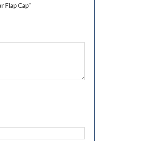
ar Flap Cap”