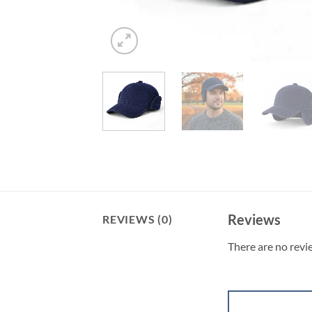
Reviews
REVIEWS (0)
There are no revi