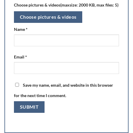
Choose pictures & videos(maxsize: 2000 KB, max files: 5)
Choose pictures & videos
Name
*
Email
*
Save my name, email, and website in this browser
for the next time I comment.