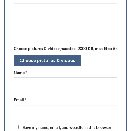
Choose pictures & videos(maxsize: 2000 KB, max files: 5)
Choose pictures & videos
Name
*
Email
*
Save my name, email, and website in this browser