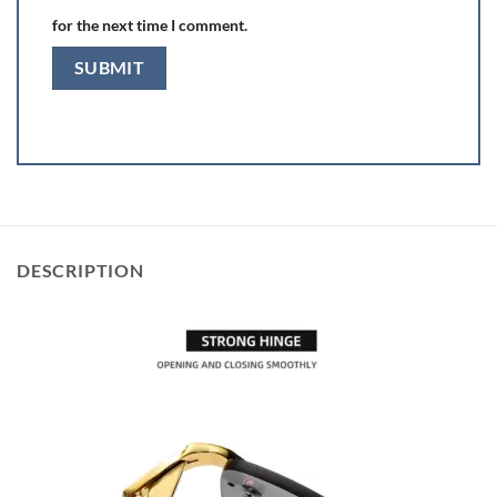
for the next time I comment.
DESCRIPTION