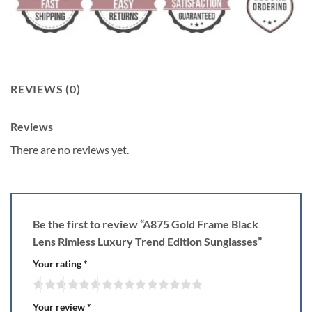
REVIEWS (0)
Reviews
There are no reviews yet.
Be the first to review “A875 Gold Frame Black
Lens Rimless Luxury Trend Edition Sunglasses”
Your rating
*
Your review
*