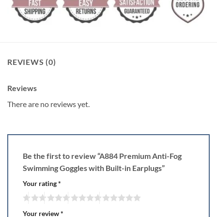
REVIEWS (0)
Reviews
There are no reviews yet.
Be the first to review “A884 Premium Anti-Fog
Swimming Goggles with Built-in Earplugs”
Your rating
*
Your review
*