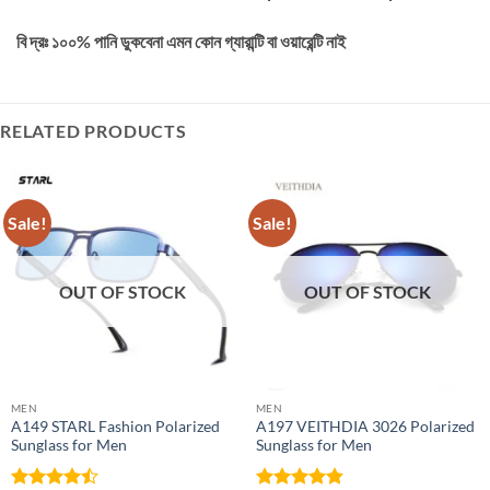
বি দ্রঃ ১০০% পানি ডুকবেনা এমন কোন গ্যারান্টি বা ওয়ারেন্টি নাই
RELATED PRODUCTS
Sale!
Sale!
OUT OF STOCK
OUT OF STOCK
MEN
MEN
A149 STARL Fashion Polarized
A197 VEITHDIA 3026 Polarized
Sunglass for Men
Sunglass for Men