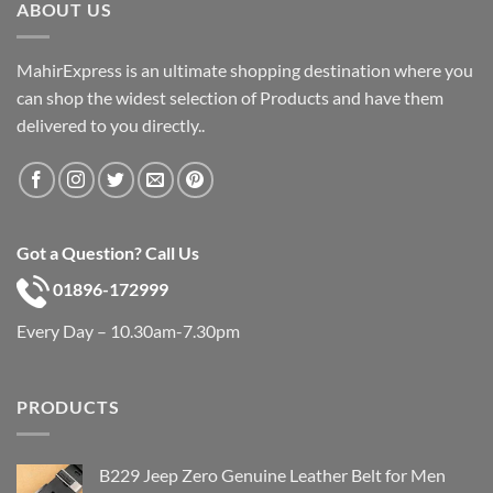
ABOUT US
MahirExpress is an ultimate shopping destination where you
can shop the widest selection of Products and have them
delivered to you directly..
Got a Question? Call Us
01896-172999
Every Day – 10.30am-7.30pm
PRODUCTS
B229 Jeep Zero Genuine Leather Belt for Men