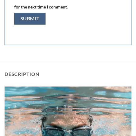
for the next time I comment.
DESCRIPTION