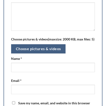
Choose pictures & videos(maxsize: 2000 KB, max files: 5)
Choose pictures & videos
Name
*
Email
*
Save my name, email, and website in this browser