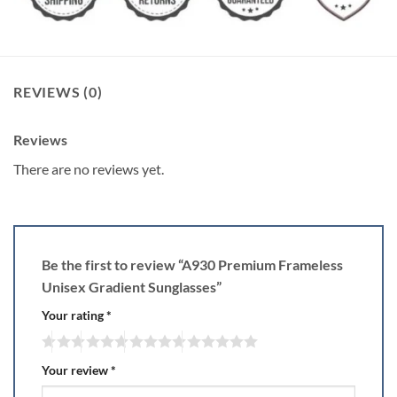
REVIEWS (0)
Reviews
There are no reviews yet.
Be the first to review “A930 Premium Frameless
Unisex Gradient Sunglasses”
Your rating
*
Your review
*