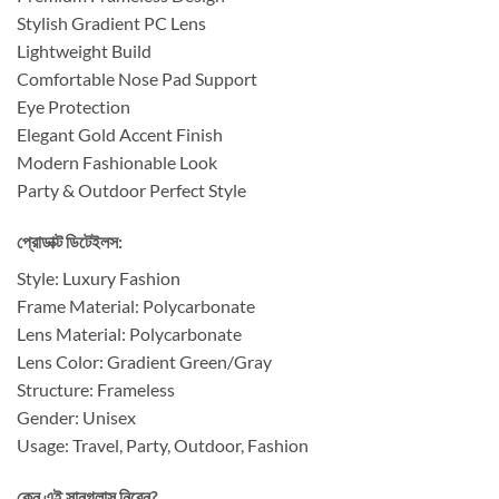
Stylish Gradient PC Lens
Lightweight Build
Comfortable Nose Pad Support
Eye Protection
Elegant Gold Accent Finish
Modern Fashionable Look
Party & Outdoor Perfect Style
প্রোডাক্ট ডিটেইলস:
Style: Luxury Fashion
Frame Material: Polycarbonate
Lens Material: Polycarbonate
Lens Color: Gradient Green/Gray
Structure: Frameless
Gender: Unisex
Usage: Travel, Party, Outdoor, Fashion
কেন এই সানগ্লাস নিবেন?