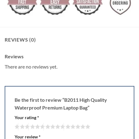
REVIEWS (0)
Reviews
There are no reviews yet.
Be the first to review “B2011 High Quality
Waterproof Premium Laptop Bag”
Your rating
*
Your review
*