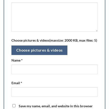
Choose pictures & videos(maxsize: 2000 KB, max files: 5)
Choose pictures & videos
Name
*
Email
*
Save my name, email, and website in this browser