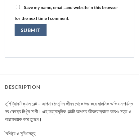
Save my name, email, and website in this browser
for the next time I comment.
DESCRIPTION
তুশি ট্যাকটিক্যাল বেল্ট – আপনার দৈনন্দিন জীবন থেকে শুরু করে সাহসিক অভিযান পর্যন্ত
সব ক্ষেত্রে নিখুঁত সাথী। এই অত্যাধুনিক বেল্টটি আপনার জীবনযাত্রাকে আরও সহজ ও
আরামদায়ক করে তুলবে।
বৈশিষ্ট্য ও সুবিধাসমূহ: