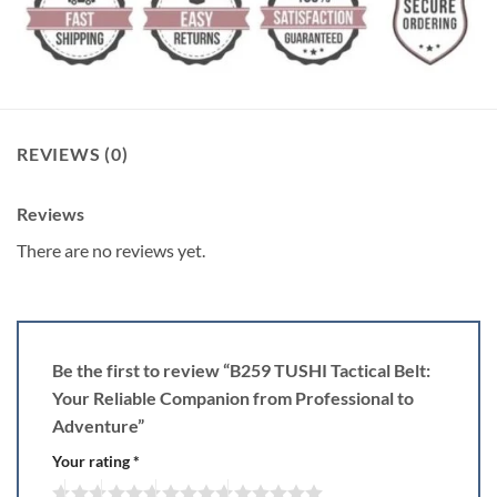
REVIEWS (0)
Reviews
There are no reviews yet.
Be the first to review “B259 TUSHI Tactical Belt:
Your Reliable Companion from Professional to
Adventure”
Your rating
*