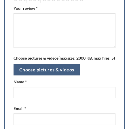
Your review
*
Choose pictures & videos(maxsize: 2000 KB, max files: 5)
Choose pictures & videos
Name
*
Email
*