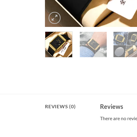
Reviews
REVIEWS (0)
There are no revi