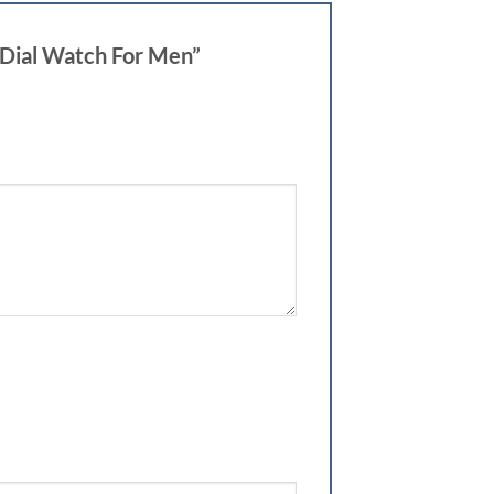
 Dial Watch For Men”