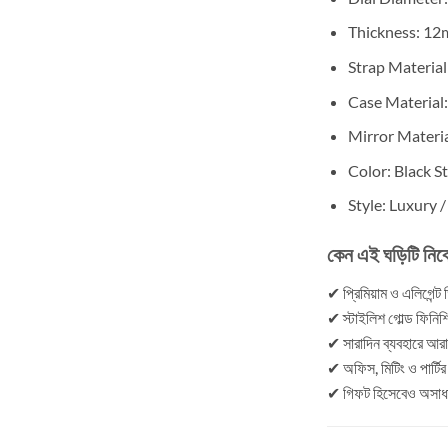
Thickness: 1
Strap Material
Case Material:
Mirror Materia
Color: Black S
Style: Luxury 
কেন এই ঘড়িটি নিব
✔ প্রিমিয়াম ও এলিগেন্ট
✔ স্টাইলিশ গোল্ড ফিনিশ
✔ সারাদিন ব্যবহারে আর
✔ অফিস, মিটিং ও পার্টির
✔ গিফট হিসেবেও অসাধ