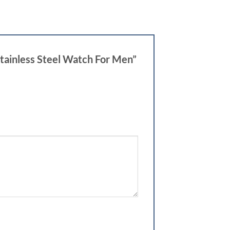
tainless Steel Watch For Men”