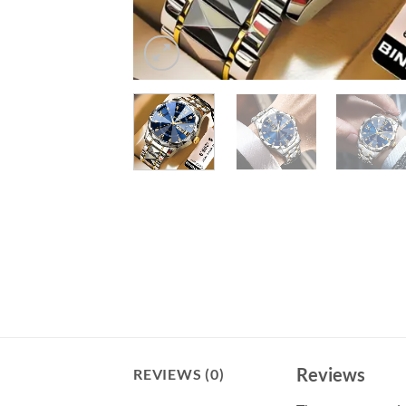
Reviews
REVIEWS (0)