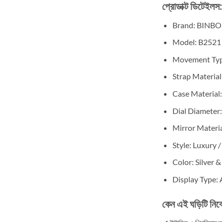
প্রোডাক্ট ডিটেইলস:
Brand: BINB
Model: B2521
Movement Typ
Strap Material:
Case Material
Dial Diamete
Mirror Materia
Style: Luxury 
Color: Silver 
Display Type:
কেন এই ঘড়িটি নিব