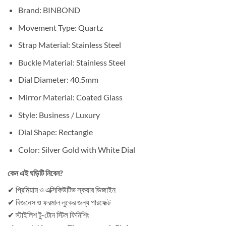
Brand: BINBOND
Movement Type: Quartz
Strap Material: Stainless Steel
Buckle Material: Stainless Steel
Dial Diameter: 40.5mm
Mirror Material: Coated Glass
Style: Business / Luxury
Dial Shape: Rectangle
Color: Silver Gold with White Dial
কেন এই ঘড়িটি নিবেন?
✔ প্রিমিয়াম ও এক্সিকিউটিভ স্কয়ার ডিজাইন
✔ বিজনেস ও ফরমাল লুকের জন্য পারফেক্ট
✔ স্টাইলিশ টু-টোন স্টিল ফিনিশিং