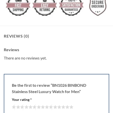
REVIEWS (0)
Reviews
There are no reviews yet.
Be the first to review “BN1026 BINBOND
Stainless Steel Luxury Watch for Men”
Your rating
*