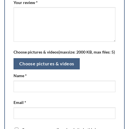
Your review
*
Choose pictures & videos(maxsize: 2000 KB, max files: 5)
Choose pictures & videos
Name
*
Email
*