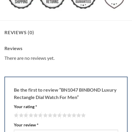
REVIEWS (0)
Reviews
There are no reviews yet.
Be the first to review “BN1047 BINBOND Luxury
Rectangle Dial Watch For Men”
Your rating
*
Your review
*