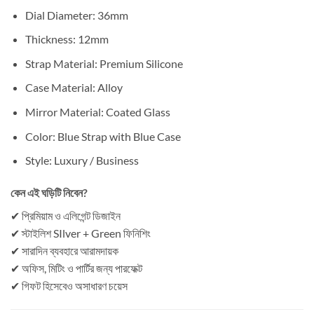
Dial Diameter: 36mm
Thickness: 12mm
Strap Material: Premium Silicone
Case Material: Alloy
Mirror Material: Coated Glass
Color: Blue Strap with Blue Case
Style: Luxury / Business
কেন এই ঘড়িটি নিবেন?
✔ প্রিমিয়াম ও এলিগেন্ট ডিজাইন
✔ স্টাইলিশ SIlver + Green ফিনিশিং
✔ সারাদিন ব্যবহারে আরামদায়ক
✔ অফিস, মিটিং ও পার্টির জন্য পারফেক্ট
✔ গিফট হিসেবেও অসাধারণ চয়েস