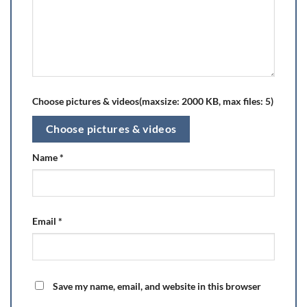
Choose pictures & videos(maxsize: 2000 KB, max files: 5)
Choose pictures & videos
Name
*
Email
*
Save my name, email, and website in this browser