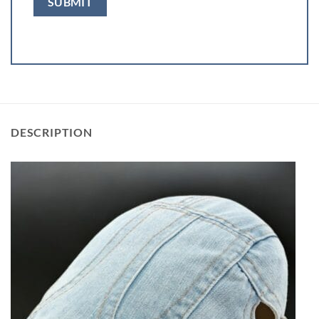
DESCRIPTION