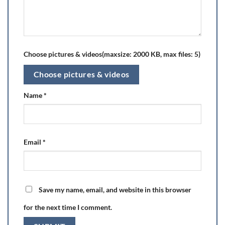
Choose pictures & videos(maxsize: 2000 KB, max files: 5)
Choose pictures & videos
Name
*
Email
*
Save my name, email, and website in this browser
for the next time I comment.