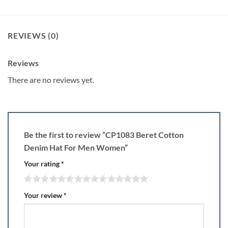
REVIEWS (0)
Reviews
There are no reviews yet.
Be the first to review “CP1083 Beret Cotton
Denim Hat For Men Women”
Your rating
*
Your review
*