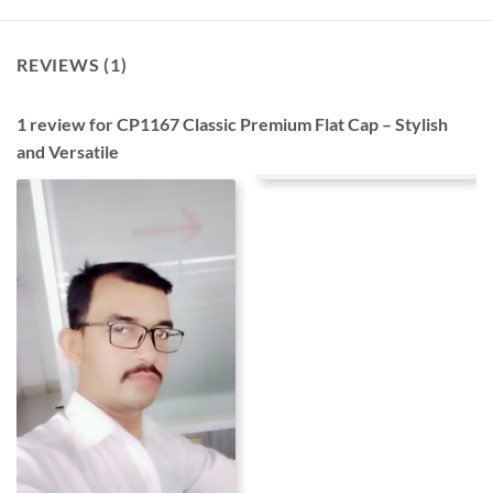
REVIEWS (1)
1 review for
CP1167 Classic Premium Flat Cap – Stylish
and Versatile