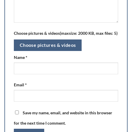
Choose pictures & videos(maxsize: 2000 KB, max files: 5)
Choose pictures & videos
Name
*
Email
*
Save my name, email, and website in this browser
for the next time I comment.