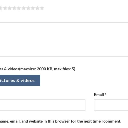
s & videos(maxsize: 2000 KB, max files: 5)
ictures & videos
Email
*
ame, email, and website in this browser for the next time I comment.