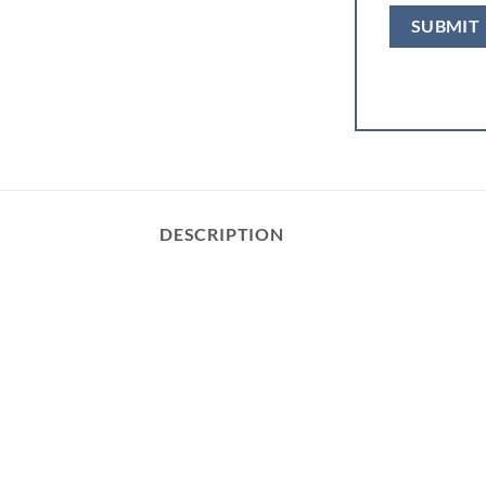
DESCRIPTION