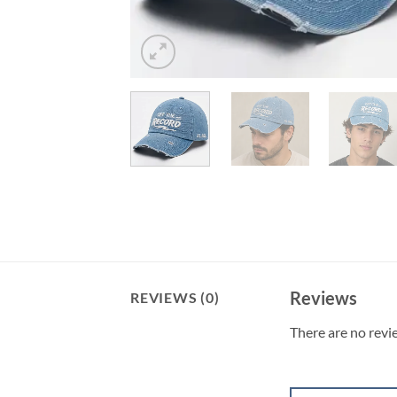
Reviews
REVIEWS (0)
There are no revi