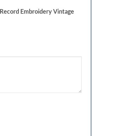
 Record Embroidery Vintage