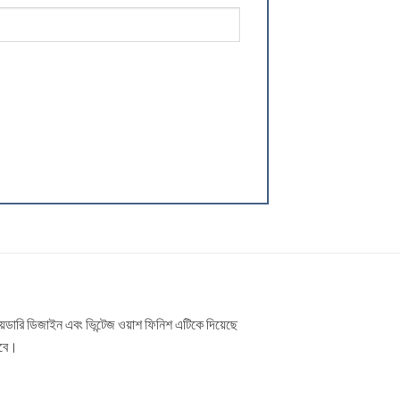
্ব্রয়ডারি ডিজাইন এবং ভিন্টেজ ওয়াশ ফিনিশ এটিকে দিয়েছে
াবে।