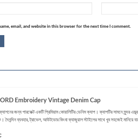
ame, email, and website in this browser for the next time I comment.
ORD Embroidery Vintage Denim Cap
ি ফ্যাশনের জন্য পারফেক্ট একটি প্রিমিয়াম কোয়ালিটির ডেনিম ক্যাপ। ক্যাপটির সামনে সুন্দর এম
 দৈনন্দিন ব্যবহার, ট্রাভেল, আউটডোর কিংবা ক্যাজুয়াল স্টাইলের সাথে খুব সহজেই মানিয়ে য
: