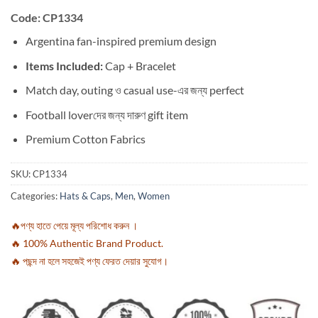
Code: CP1334
Argentina fan-inspired premium design
Items Included:
Cap + Bracelet
Match day, outing ও casual use-এর জন্য perfect
Football loverদের জন্য দারুণ gift item
Premium Cotton Fabrics
SKU:
CP1334
Categories:
Hats & Caps
,
Men
,
Women
🔥পণ্য হাতে পেয়ে মূল্য পরিশোধ করুন ।
🔥 100% Authentic Brand Product.
🔥 পছন্দ না হলে সহজেই পণ্য ফেরত দেয়ার সুযোগ।