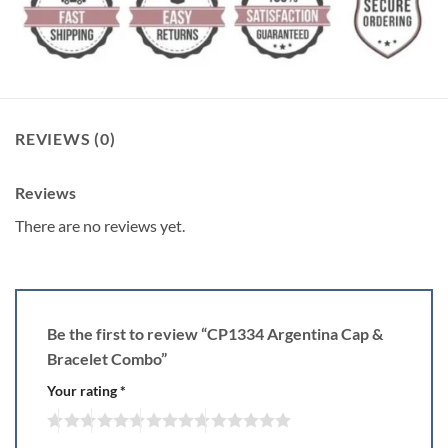
REVIEWS (0)
Reviews
There are no reviews yet.
Be the first to review “CP1334 Argentina Cap &
Bracelet Combo”
Your rating
*