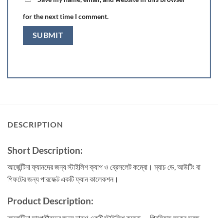
for the next time I comment.
DESCRIPTION
Short Description:
আর্জেন্টিনা ফ্যানদের জন্য স্টাইলিশ ক্যাপ ও ব্রেসলেট কম্বো। ম্যাচ ডে, আউটিং বা
গিফটের জন্য পারফেক্ট একটি ফ্যান কালেকশন।
Product Description:
আর্জেন্টিনা সাপোর্টারদের জন্য দারুণ একটি স্টাইলিশ কম্বো — প্রিমিয়াম লুকের সবুজ