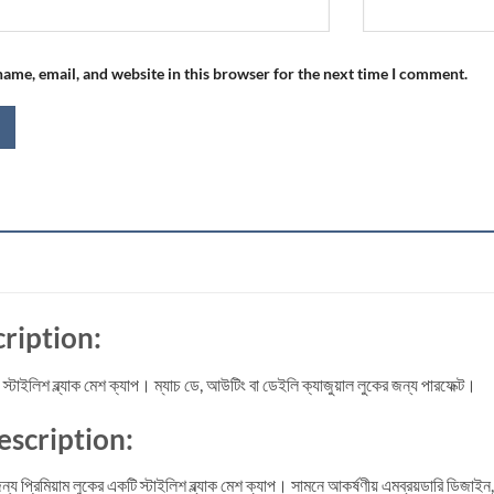
ame, email, and website in this browser for the next time I comment.
ription:
্য স্টাইলিশ ব্ল্যাক মেশ ক্যাপ। ম্যাচ ডে, আউটিং বা ডেইলি ক্যাজুয়াল লুকের জন্য পারফেক্ট।
scription:
র জন্য প্রিমিয়াম লুকের একটি স্টাইলিশ ব্ল্যাক মেশ ক্যাপ। সামনে আকর্ষণীয় এমব্রয়ডারি ডিজাই