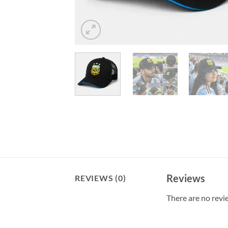
Reviews
REVIEWS (0)
There are no revi