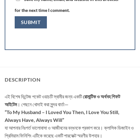
for the next time I comment.
DESCRIPTION
এই বিশেষ ভিন্টেজ পকেট ওয়াচটি স্বামীর জন্য একটি
রোমান্টিক ও অর্থবহ গিফট
আইটেম
। পেছনে খোদাই করা সুন্দর বার্তা—
“To My Husband – I Loved You Then, I Love You Still,
Always Have, Always Will”
যা আপনার নিঃশর্ত ভালোবাসা ও আজীবনের বন্ধনকে প্রকাশ করে। ক্লাসিক ডিজাইন ও
প্রিমিয়াম ফিনিশিং এটিকে করেছে একটি পারফেক্ট স্মরণীয় উপহার।