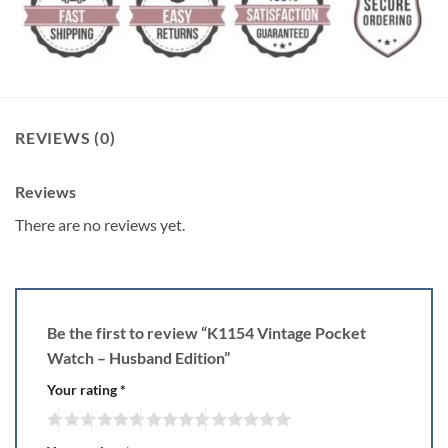
REVIEWS (0)
Reviews
There are no reviews yet.
Be the first to review “K1154 Vintage Pocket
Watch – Husband Edition”
Your rating
*