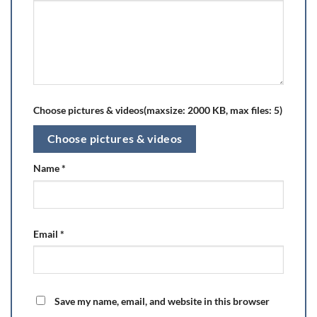
Choose pictures & videos(maxsize: 2000 KB, max files: 5)
Choose pictures & videos
Name
*
Email
*
Save my name, email, and website in this browser