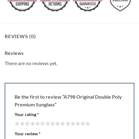
REVIEWS (0)
Reviews
There are no reviews yet.
Be the first to review “A798 Original Double Poly
Premium Sunglass”
Your rating
*
Your review
*