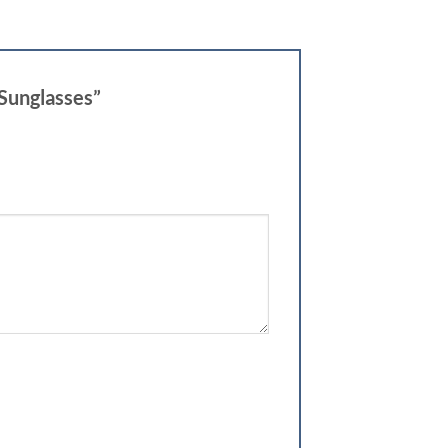
 Sunglasses”