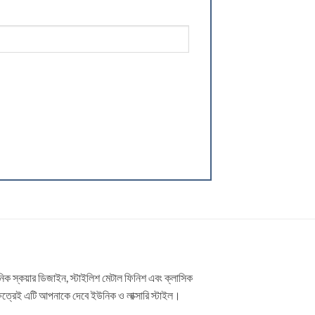
ধুনিক স্কয়ার ডিজাইন, স্টাইলিশ মেটাল ফিনিশ এবং ক্লাসিক
 ক্ষেত্রেই এটি আপনাকে দেবে ইউনিক ও লাক্সারি স্টাইল।