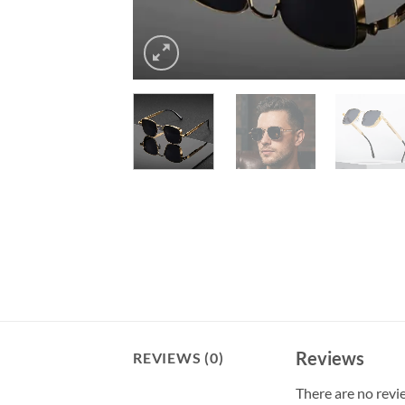
Reviews
REVIEWS (0)
There are no revi