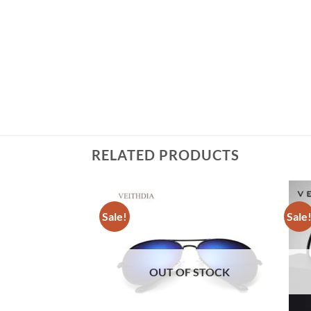
RELATED PRODUCTS
Sale!
Sale
OUT OF STOCK