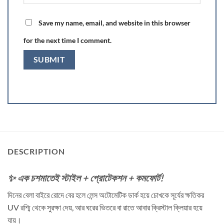
Save my name, email, and website in this browser
for the next time I comment.
DESCRIPTION
✨ এক চশমাতেই স্টাইল + প্রোটেকশন + কমফোর্ট!
দিনের বেলা বাইরে রোদে বের হলে লেন্স অটোমেটিক ডার্ক হয়ে চোখকে সূর্যের ক্ষতিকর
UV রশ্মি থেকে সুরক্ষা দেয়, আর ঘরের ভিতরে বা রাতে আবার ক্রিস্টাল ক্লিয়ার হয়ে
যায়।