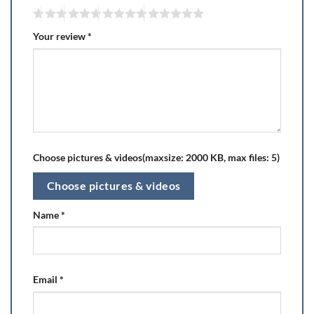
Your review
*
Choose pictures & videos(maxsize: 2000 KB, max files: 5)
Choose pictures & videos
Name
*
Email
*