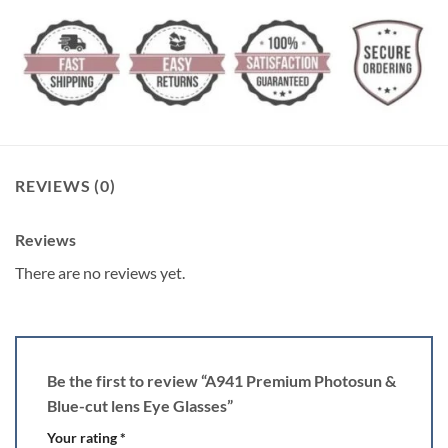
REVIEWS (0)
Reviews
There are no reviews yet.
Be the first to review “A941 Premium Photosun &
Blue-cut lens Eye Glasses”
Your rating
*